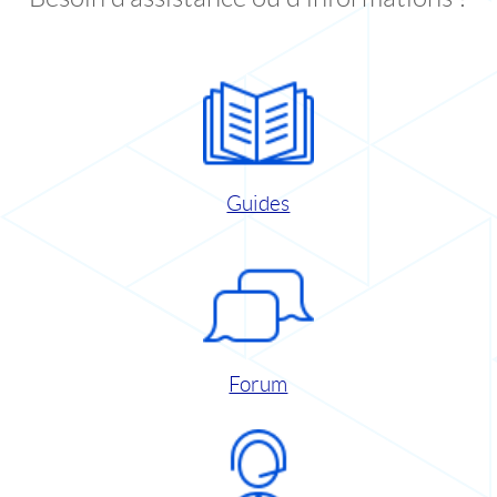
Guides
Forum